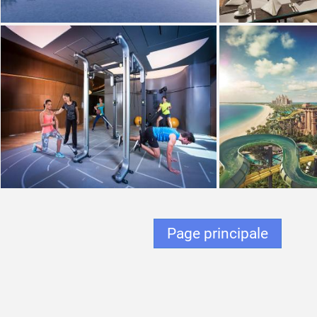
Page principale