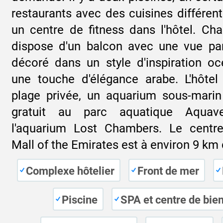
restaurants avec des cuisines différen
un centre de fitness dans l'hôtel. C
dispose d'un balcon avec une vue pa
décoré dans un style d'inspiration o
une touche d'élégance arabe. L'hôte
plage privée, un aquarium sous-mari
gratuit au parc aquatique Aquav
l'aquarium Lost Chambers. Le centr
Mall of the Emirates est à environ 9 km d
Complexe hôtelier
Front de mer
Piscine
SPA et centre de bie