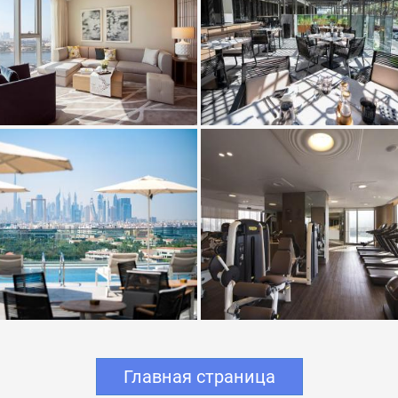
Главная страница