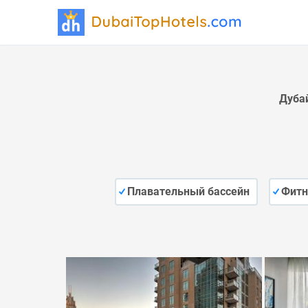
Дуба
Плавательный бассейн
Фитн