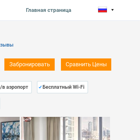
Главная страница
тзывы
Забронировать
Сравнить Цены
/в аэропорт
Бесплатный Wi-Fi