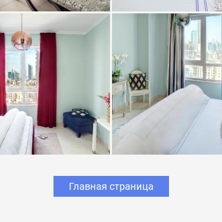
Главная страница