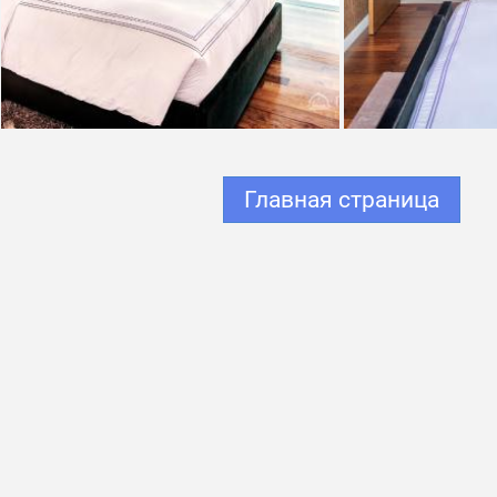
Главная страница