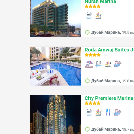
Nuran Marina
,
Дубай Марина
19.5 к
Roda Amwaj Suites J
,
Дубай Марина
19.8 к
City Premiere Marina
,
Дубай Марина
18.7 к