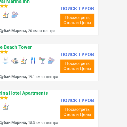
al Marina Inn
ПОИСК ТУРОВ
Посмотреть
Отель и Цены
,
Дубай Марина
20 км от центра
e Beach Tower
ПОИСК ТУРОВ
Посмотреть
Отель и Цены
,
Дубай Марина
19.1 км от центра
ina Hotel Apartments
ПОИСК ТУРОВ
Посмотреть
Отель и Цены
,
Дубай Марина
18.3 км от центра