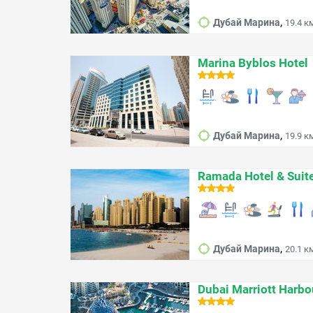
,
Дубай Марина
19.4 к
Marina Byblos Hotel
,
Дубай Марина
19.9 к
Ramada Hotel & Sui
,
Дубай Марина
20.1 к
Dubai Marriott Harbo