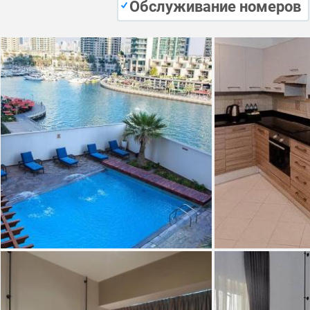
Обслуживание номеров