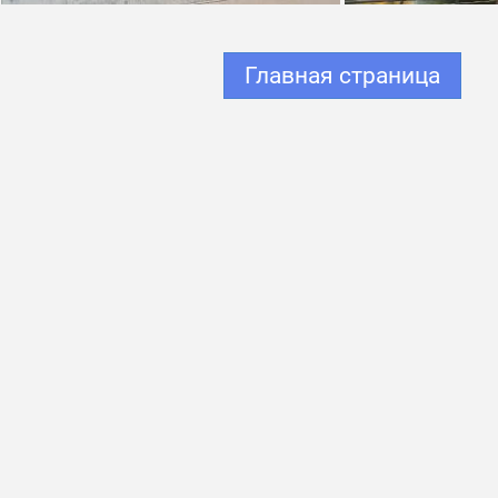
Главная страница