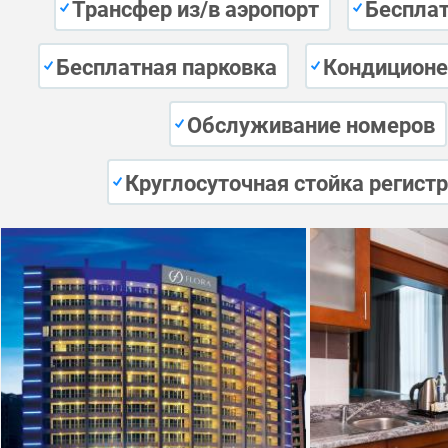
Трансфер из/в аэропорт
Бесплат
Бесплатная парковка
Кондиционе
Обслуживание номеров
Круглосуточная стойка регист