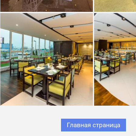
Главная страница