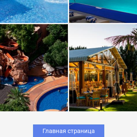
Главная страница