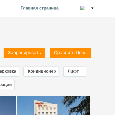
Главная страница
Забронировать
Сравнить Цены
арковка
Кондиционер
Лифт
трации