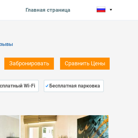
Главная страница
тзывы
Забронировать
Сравнить Цены
сплатный Wi-Fi
Бесплатная парковка