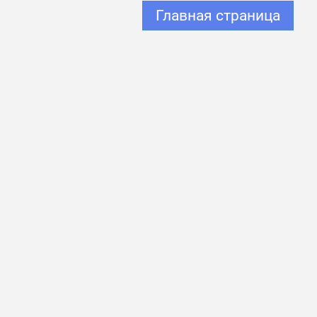
Главная страница