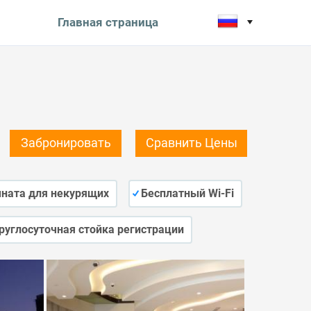
Главная страница
Забронировать
Сравнить Цены
ната для некурящих
Бесплатный Wi-Fi
руглосуточная стойка регистрации