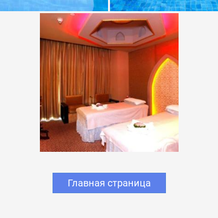
Главная страница