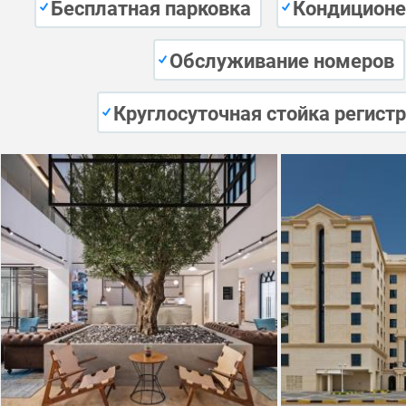
Бесплатная парковка
Кондиционе
Обслуживание номеров
Круглосуточная стойка регист