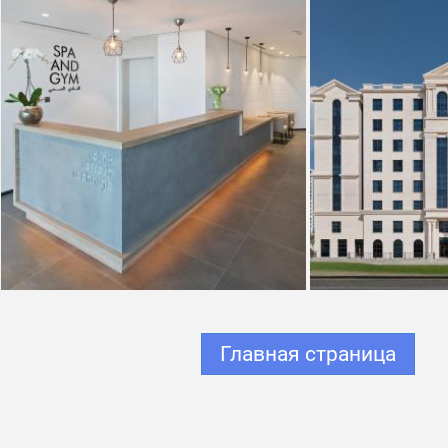
Главная страница