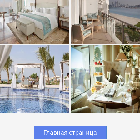
Главная страница