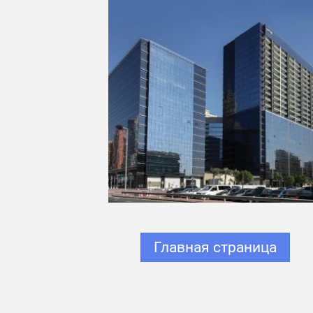
Главная страница