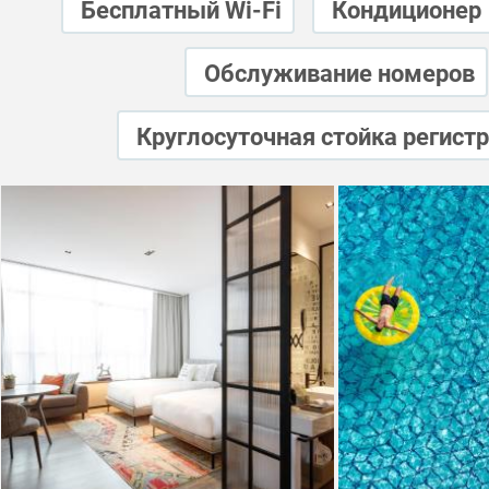
Бесплатный Wi-Fi
Кондиционер
Обслуживание номеров
Круглосуточная стойка регист