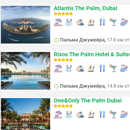
Atlantis The Palm, Dubai
,
Пальма Джумейра
17.6 км от
Rixos The Palm Hotel & Suite
,
Пальма Джумейра
14.8 км от
One&Only The Palm Dubai