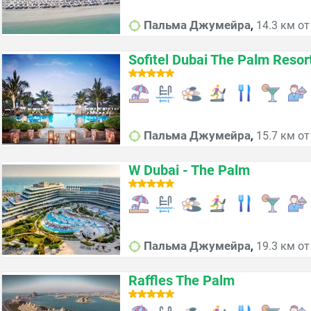
,
Пальма Джумейра
14.3 км от
Sofitel Dubai The Palm Resor
,
Пальма Джумейра
15.7 км от
W Dubai - The Palm
,
Пальма Джумейра
19.3 км от
Raffles The Palm